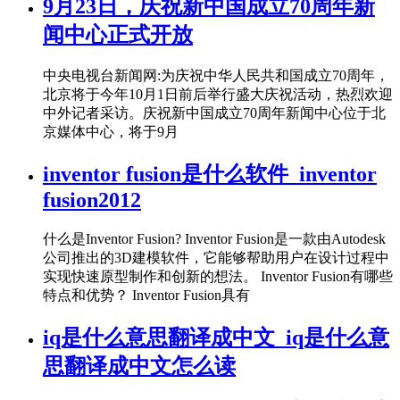
9月23日，庆祝新中国成立70周年新
闻中心正式开放
中央电视台新闻网:为庆祝中华人民共和国成立70周年，
北京将于今年10月1日前后举行盛大庆祝活动，热烈欢迎
中外记者采访。庆祝新中国成立70周年新闻中心位于北
京媒体中心，将于9月
inventor fusion是什么软件_inventor
fusion2012
什么是Inventor Fusion? Inventor Fusion是一款由Autodesk
公司推出的3D建模软件，它能够帮助用户在设计过程中
实现快速原型制作和创新的想法。 Inventor Fusion有哪些
特点和优势？ Inventor Fusion具有
iq是什么意思翻译成中文_iq是什么意
思翻译成中文怎么读