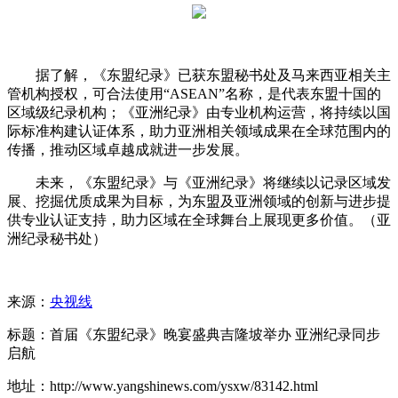
据了解，《东盟纪录》已获东盟秘书处及马来西亚相关主
管机构授权，可合法使用“ASEAN”名称，是代表东盟十国的
区域级纪录机构；《亚洲纪录》由专业机构运营，将持续以国
际标准构建认证体系，助力亚洲相关领域成果在全球范围内的
传播，推动区域卓越成就进一步发展。
未来，《东盟纪录》与《亚洲纪录》将继续以记录区域发
展、挖掘优质成果为目标，为东盟及亚洲领域的创新与进步提
供专业认证支持，助力区域在全球舞台上展现更多价值。（亚
洲纪录秘书处）
来源：
央视线
标题：首届《东盟纪录》晚宴盛典吉隆坡举办 亚洲纪录同步
启航
地址：http://www.yangshinews.com/ysxw/83142.html