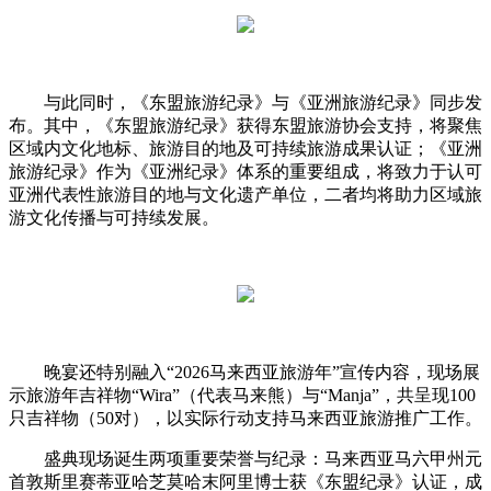
与此同时，《东盟旅游纪录》与《亚洲旅游纪录》同步发
布。其中，《东盟旅游纪录》获得东盟旅游协会支持，将聚焦
区域内文化地标、旅游目的地及可持续旅游成果认证；《亚洲
旅游纪录》作为《亚洲纪录》体系的重要组成，将致力于认可
亚洲代表性旅游目的地与文化遗产单位，二者均将助力区域旅
游文化传播与可持续发展。
晚宴还特别融入“2026马来西亚旅游年”宣传内容，现场展
示旅游年吉祥物“Wira”（代表马来熊）与“Manja”，共呈现100
只吉祥物（50对），以实际行动支持马来西亚旅游推广工作。
盛典现场诞生两项重要荣誉与纪录：马来西亚马六甲州元
首敦斯里赛蒂亚哈芝莫哈末阿里博士获《东盟纪录》认证，成