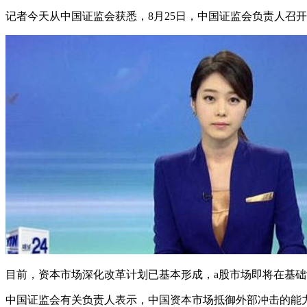
记者今天从中国证监会获悉，8月25日，中国证监会负责人召
目前，资本市场深化改革计划已基本形成，a股市场即将在基
中国证监会有关负责人表示，中国资本市场抵御外部冲击的能