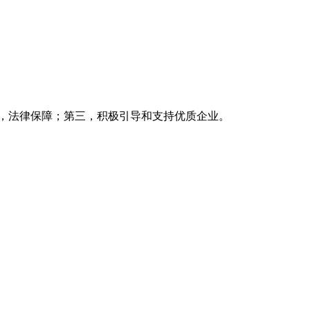
，法律保障；第三，积极引导和支持优质企业。