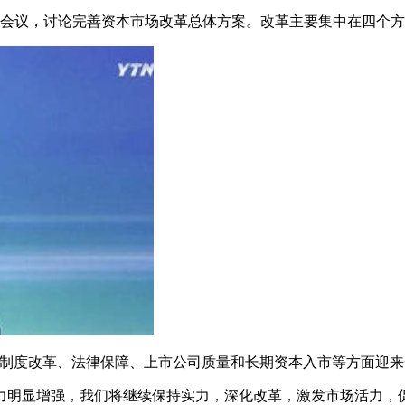
开会议，讨论完善资本市场改革总体方案。改革主要集中在四个方
础制度改革、法律保障、上市公司质量和长期资本入市等方面迎
力明显增强，我们将继续保持实力，深化改革，激发市场活力，