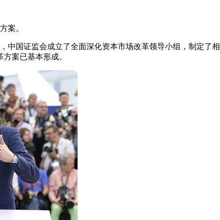
体方案。
，中国证监会成立了全面深化资本市场改革领导小组，制定了相
革方案已基本形成。