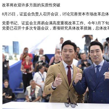
改革将欢迎许多方面的实质性突破
8月25日，证监会负责人召开会议，讨论完善资本市场改革总
党委书记、证监会主席易会满高度重视改革工作。今年3月下旬
党委已召开十多次专题会议，逐项研究具体改革措施，总体改