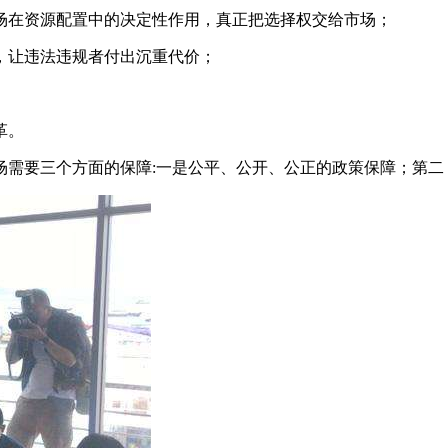
场在资源配置中的决定性作用，真正把选择权交给市场；
，让违法违规者付出沉重代价；
革。
场需要三个方面的保障:一是公平、公开、公正的政策保障；第二