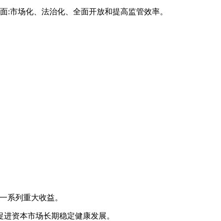
面:市场化、法治化、全面开放和提高监管效率。
来一系列重大收益。
促进资本市场长期稳定健康发展。