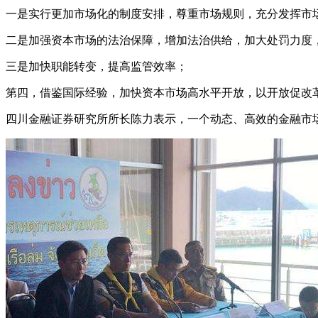
一是实行更加市场化的制度安排，尊重市场规则，充分发挥市
二是加强资本市场的法治保障，增加法治供给，加大处罚力度
三是加快职能转变，提高监管效率；
第四，借鉴国际经验，加快资本市场高水平开放，以开放促改
四川金融证券研究所所长陈力表示，一个动态、高效的金融市