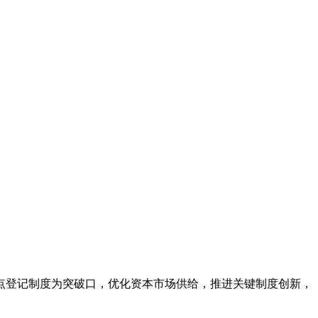
点登记制度为突破口，优化资本市场供给，推进关键制度创新，