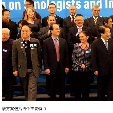
该方案包括四个主要特点: