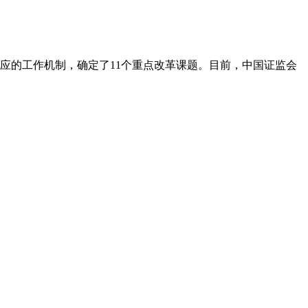
应的工作机制，确定了11个重点改革课题。目前，中国证监会