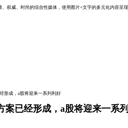
造海量、权威、时尚的综合性媒体，使用图片+文字的多元化内容
已经形成，a股将迎来一系列利好
方案已经形成，a股将迎来一系