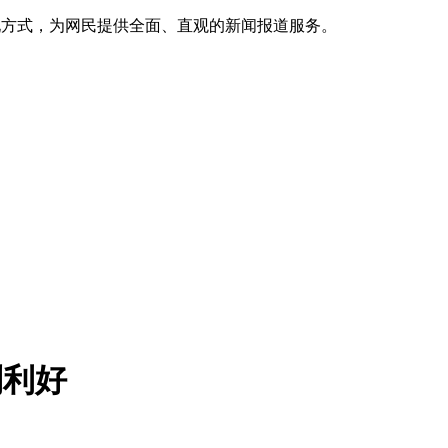
呈现方式，为网民提供全面、直观的新闻报道服务。
列利好