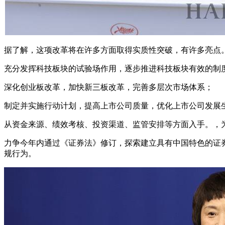
据了解，这项改革将在许多方面取得实质性突破，有许多亮点
充分发挥科技板块的试验场作用，逐步推进科技板块有效的制
深化创业板改革，加快新三板改革，完善多层次市场体系；
制定并实施行动计划，提高上市公司质量，优化上市公司发展生
从资金来源、绩效考核、投资渠道、监管安排等方面入手。，
力争今年内通过《证券法》修订，探索建立具有中国特色的证
规行为。