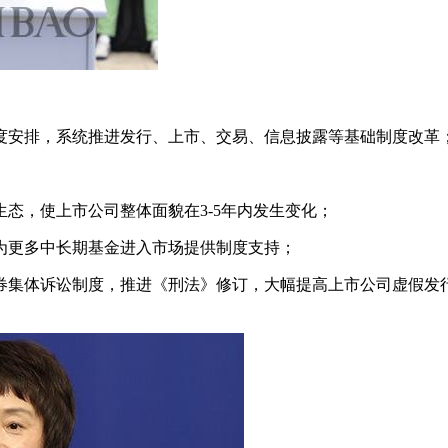
。
度安排，系统推进发行、上市、交易、信息披露等基础制度改革
态，使上市公司整体面貌在3-5年内发生变化；
为更多中长期基金进入市场提供制度支持；
券集体诉讼制度，推进《刑法》修订，大幅提高上市公司虚假发