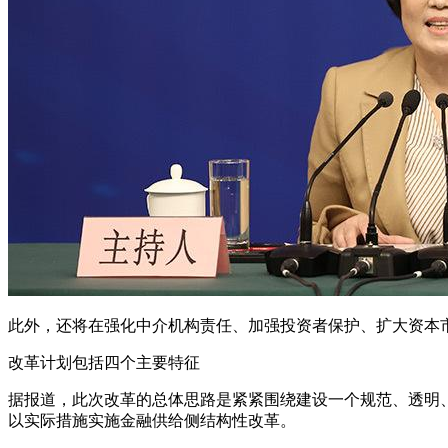
此外，还将在强化中介机构责任、加强投资者保护、扩大资本
改革计划包括四个主要特征
据报道，此次改革的总体思路是紧紧围绕建设一个规范、透明
以实际措施实施金融供给侧结构性改革。