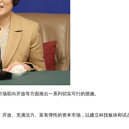
市场双向开放等方面推出一系列切实可行的措施。
、开放、充满活力、富有弹性的资本市场，以建立科技板块和试