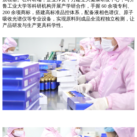
鲁工业大学等科研机构开展产学研合作，手握 60 余项专利、
200 余项商标，搭建高标准品控体系，配备液相色谱仪、原子
吸收光谱仪等专业设备，实现原料到成品全流程独立检测，让
产品研发与生产更具科学性。