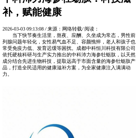
补，赋能健康
2026-03-03 09:13:08
/
来源：网络转载
/
阅读：
当下快节奏生活里，熬夜、应酬、久坐成为常态，男性前
列腺问题年轻化，女性易气血不足、容颜憔悴，老人和孩子也
常受免疫力低、发育迟缓等困扰。成都中科恒川科技有限公司
依托硬核科研与生产实力推出的中科沛力海参牡蛎肽，以天然
成分结合先进生物科技，提取远高于市面含量的海参牡蛎肽产
品，打造全民适用的健康滋补方案，为全家健康注入满满动
力。