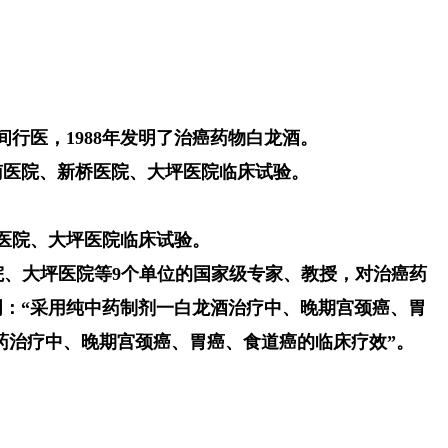
间行医，1988年发明了治癌药物白龙酒。
西南医院、新桥医院、大坪医院临床试验。
桥医院、大坪医院临床试验。
院、大坪医院等9个单位的国家级专家、教授，对治癌药
：“采用纯中药制剂一白龙酒治疗中、晚期宫颈癌、胃
医药治疗中、晚期宫颈癌、胃癌、食道癌的临床疗效”。