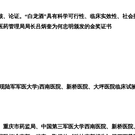
审核、论证。“白龙酒”具有科学可行性、临床实效性、社
医药管理局局长吕炳奎为何忠明颁发的金奖证书
学(现陆军军医大学)西南医院、新桥医院、大坪医院临床试
局、重庆市药监局、中国第三军医大学西南医院、新桥医