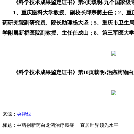
《科学技术成果鉴定证书》第9页载明:九个国家级
1、重庆医科大学教授、副校长邱宗荫主任；2、重
药研究院副研究员、院长助理杨大坚；5、重庆市卫生
学附属新桥医院副教授、主任任成山；8、第三军医大
《科学技术成果鉴定证书》第10页载明:治癌药物
来源：
央视线
标题：中药创新药白龙酒治疗癌症 一直居世界领先水平