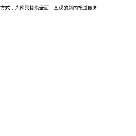
呈现方式，为网民提供全面、直观的新闻报道服务。