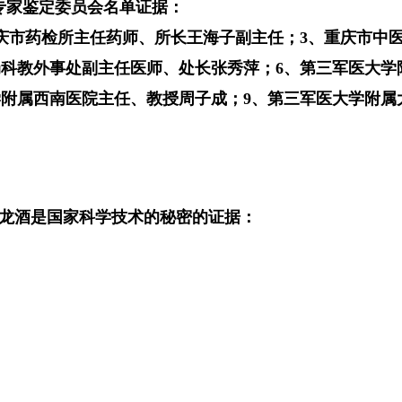
专家鉴定委员会名单证据：
庆市药检所主任药师、所长王海子副主任；3、重庆市中
局科教外事处副主任医师、处长张秀萍；6、第三军医大学
学附属西南医院主任、教授周子成；9、第三军医大学附属
白龙酒是国家科学技术的秘密的证据：