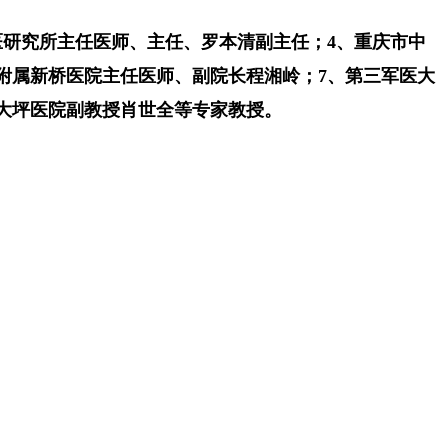
医研究所主任医师、主任、罗本清副主任；4、重庆市中
附属新桥医院主任医师、副院长程湘岭；7、第三军医大
大坪医院副教授肖世全等专家教授。