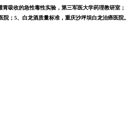
酒灌胃吸收的急性毒性实验，第三军医大学药理教研室；
医院；5、白龙酒质量标准，重庆沙坪坝白龙治癌医院。