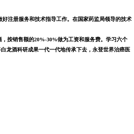
定做好注册服务和技术指导工作。在国家药监局领导的技术
销售额的20%-30%做为工资和服务费。学习六个
将白龙酒科研成果一代一代地传承下去，永登世界治癌医