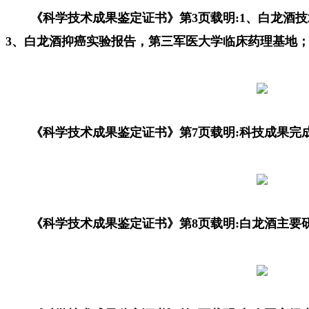
《科学技术成果鉴定证书》第3页载明:1、白龙酒
3、白龙酒抑癌实验报告，第三军医大学临床药理基地
《科学技术成果鉴定证书》第7页载明:科技成果完
《科学技术成果鉴定证书》第8页载明:白龙酒主要