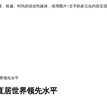
造海量、权威、时尚的综合性媒体，使用图片+文字的多元化内容
世界领先水平
直居世界领先水平