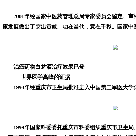
2001年经国家中医药管理总局专家委员会鉴定、
康发展做出了突出贡献。功在当代，意在千秋。国家中
治癌药物白龙酒治疗效果已登
世界医学高峰的证据
1993年经重庆市卫生局批准进入中国第三军医大
1999年国家科委委托重庆市科委组织重庆市卫生