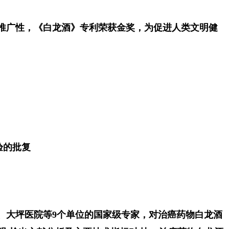
会推广性，《白龙酒》专利荣获金奖，为促进人类文明健
验的批复
院、大坪医院等9个单位的国家级专家，对治癌药物白龙酒